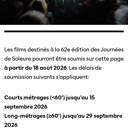
Les films destinés à la 62e édition des Journées
de Soleure pourront être soumis sur cette page
à partir du 18 août 2026
. Les délais de
soumission suivants s'appliquent:
Courts métrages (<60') jusqu'au 15
septembre 2026
Long-métrages (≥60') jusqu'au 29 septembre
2026