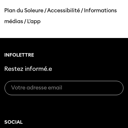
Plan du Soleure
/
Accessibilité
/
Informations
médias
/
L'app
INFOLETTRE
Restez informé.e
SOCIAL