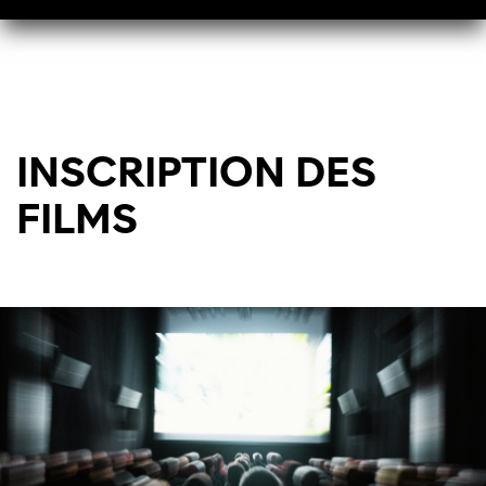
INSCRIPTION DES
FILMS