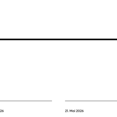
026
21. Mai 2026