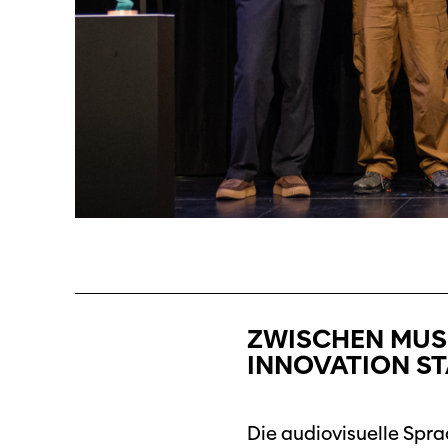
ZWISCHEN MUSI
INNOVATION S
Die audiovisuelle Spra