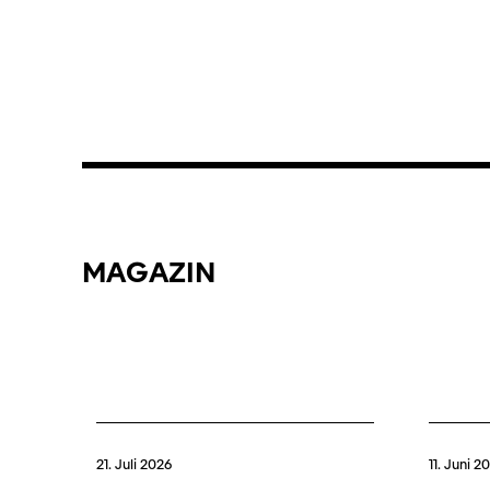
MAGAZIN
21. Juli 2026
11. Juni 2