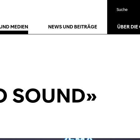
Suche
UND MEDIEN
NEWS UND BEITRÄGE
ÜBER DIE
O SOUND»