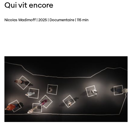
Qui vit encore
Nicolas Wadimoff | 2025 | Documentaire | 115 min