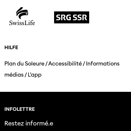
HILFE
Plan du Soleure
/
Accessibilité
/
Informations
médias
/
L'app
INFOLETTRE
Restez informé.e