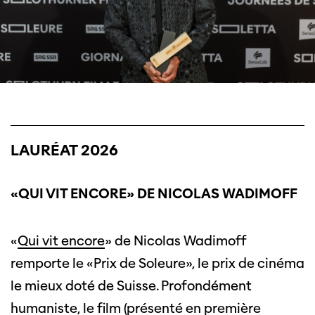
LAURÉAT 2026
«QUI VIT ENCORE» DE NICOLAS WADIMOFF
«
Qui vit encore
» de Nicolas Wadimoff
remporte le «Prix de Soleure», le prix de cinéma
le mieux doté de Suisse. Profondément
humaniste, le film (présenté en première