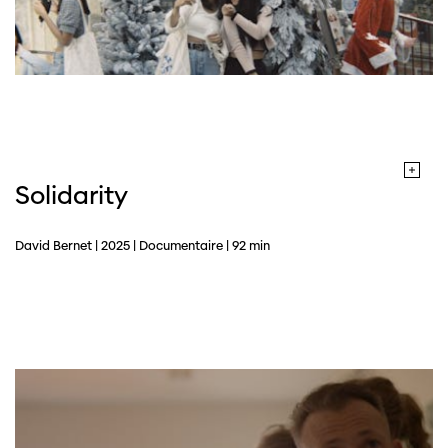
Solidarity
David Bernet | 2025 | Documentaire | 92 min