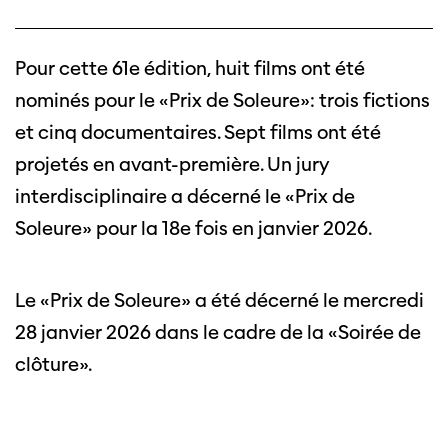
Pour cette 61e édition, huit films ont été
nominés pour le «Prix de Soleure»: trois fictions
et cinq documentaires. Sept films ont été
projetés en avant-première. Un jury
interdisciplinaire a décerné le «Prix de
Soleure» pour la 18e fois en janvier 2026.
Le «Prix de Soleure» a été décerné le mercredi
28 janvier 2026 dans le cadre de la «Soirée de
clôture».