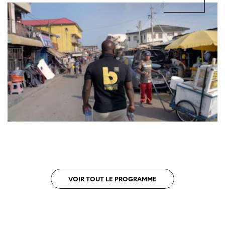
VOIR TOUT LE PROGRAMME