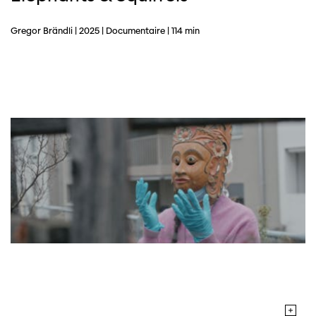
Gregor Brändli | 2025 | Documentaire | 114 min