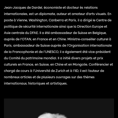
Jean-Jacques de Dardel, économiste et docteur ès relations
internationales, est un diplomate, auteur et amateur d’arts visuels. En
poste à Vienne, Washington, Canberra et Paris, il a dirigé le Centre de
politique de sécurité internationale ainsi que la Direction Europe et
Asie centrale du DFAE. Il a été ambassadeur de Suisse en Belgique,
auprès de l’OTAN, en France et en Chine. Ministre-conseiller culturel à
Paris, ambassadeur de Suisse auprès de l’Organisation internationale
de la Francophonie et de l’UNESCO, il a également été vice-président
du Comité du patrimoine mondial. Il a initié divers projets et prix
culturels en France, en Suisse, en Chine et en Mongolie. Conférencier et
chargé de cours à l’Université de Zurich et à l’IID, il est l’auteur de
nombreux articles et de plusieurs ouvrages sur des thèmes
internationaux, historiques et artistiques.