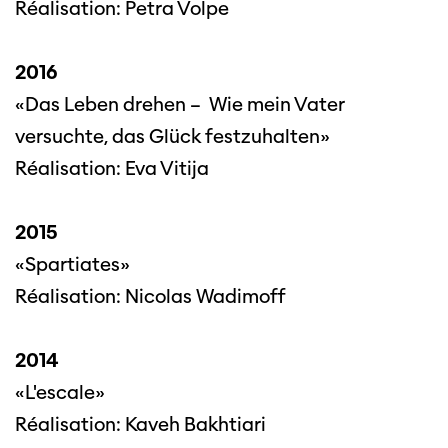
Réalisation: Petra Volpe
2016
«Das Leben drehen – Wie mein Vater
versuchte, das Glück festzuhalten»
Réalisation: Eva Vitija
2015
«Spartiates»
Réalisation: Nicolas Wadimoff
2014
«L'escale»
Réalisation: Kaveh Bakhtiari