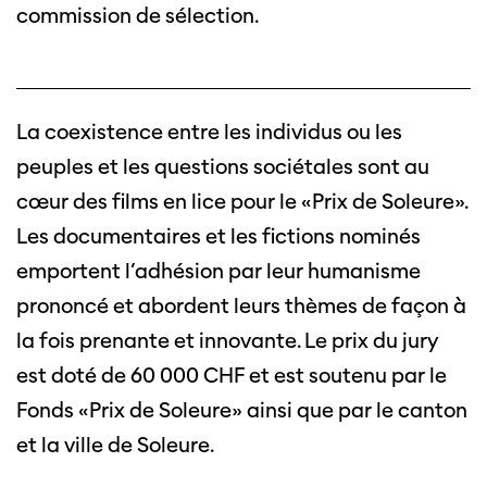
commission de sélection.
La coexistence entre les individus ou les
peuples et les questions sociétales sont au
cœur des films en lice pour le «Prix de Soleure».
Les documentaires et les fictions nominés
emportent l’adhésion par leur humanisme
prononcé et abordent leurs thèmes de façon à
la fois prenante et innovante. Le prix du jury
est doté de 60 000 CHF et est soutenu par le
Fonds «Prix de Soleure» ainsi que par le canton
et la ville de Soleure.