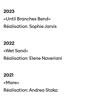
2023
«Until Branches Bend»
Réalisation: Sophie Jarvis
2022
«Wet Sand»
Réalisation: Elene Naveriani
2021
«Mare»
Réalisation: Andrea Staka