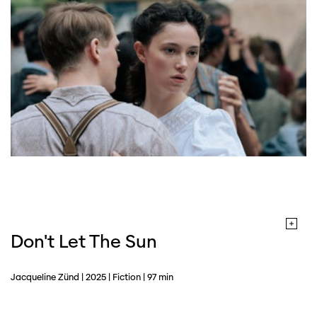
Don't Let The Sun
Jacqueline Zünd | 2025 | Fiction | 97 min