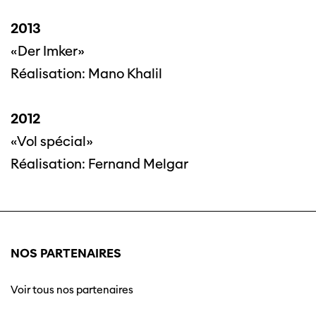
2013
«Der Imker»
Réalisation: Mano Khalil
2012
«Vol spécial»
Réalisation: Fernand Melgar
NOS PARTENAIRES
Voir tous nos partenaires