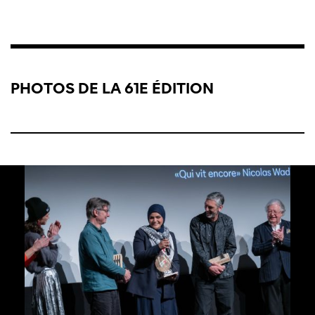
PHOTOS DE LA 61E ÉDITION