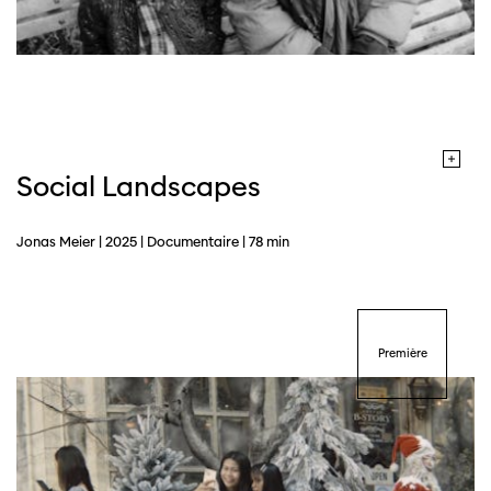
Social Landscapes
Jonas Meier | 2025 | Documentaire | 78 min
Première