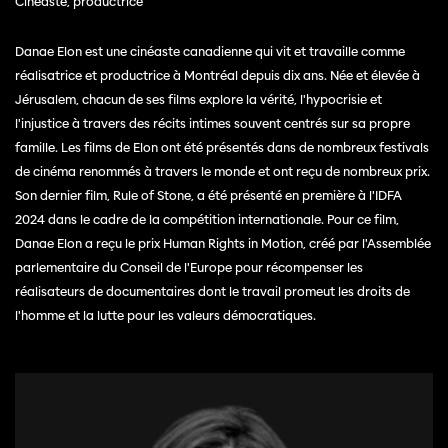
Cinéaste, productrice
Danae Elon est une cinéaste canadienne qui vit et travaille comme
réalisatrice et productrice à Montréal depuis dix ans. Née et élevée à
Jérusalem, chacun de ses films explore la vérité, l'hypocrisie et
l'injustice à travers des récits intimes souvent centrés sur sa propre
famille. Les films de Elon ont été présentés dans de nombreux festivals
de cinéma renommés à travers le monde et ont reçu de nombreux prix.
Son dernier film, Rule of Stone, a été présenté en première à l'IDFA
2024 dans le cadre de la compétition internationale. Pour ce film,
Danae Elon a reçu le prix Human Rights in Motion, créé par l'Assemblée
parlementaire du Conseil de l'Europe pour récompenser les
réalisateurs de documentaires dont le travail promeut les droits de
l'homme et la lutte pour les valeurs démocratiques.