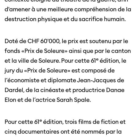
d'amener à une meilleure compréhension de la
destruction physique et du sacrifice humain.
Doté de CHF 60'000, le prix est soutenu par le
fonds «Prix de Soleure» ainsi que par le canton
e
et la ville de Soleure. Pour cette 61
édition, le
jury du «Prix de Soleure» est composé de
l’économiste et diplomate Jean-Jacques de
Dardel, de la cinéaste et productrice Danae
Elon et de l’actrice Sarah Spale.
e
Pour cette 61
édition, trois films de fiction et
cinq documentaires ont été nommés par la