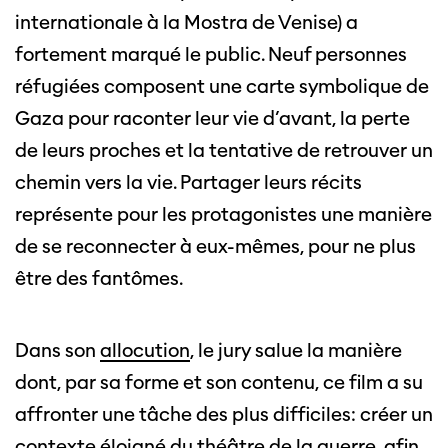
internationale à la Mostra de Venise) a
fortement marqué le public. Neuf personnes
réfugiées composent une carte symbolique de
Gaza pour raconter leur vie d’avant, la perte
de leurs proches et la tentative de retrouver un
chemin vers la vie. Partager leurs récits
représente pour les protagonistes une manière
de se reconnecter à eux-mêmes, pour ne plus
être des fantômes.
Dans son
allocution
, le jury salue la manière
dont, par sa forme et son contenu, ce film a su
affronter une tâche des plus difficiles: créer un
contexte éloigné du théâtre de la guerre, afin