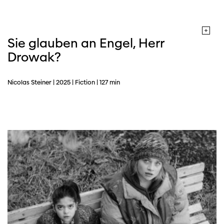
Sie glauben an Engel, Herr
Drowak?
Nicolas Steiner | 2025 | Fiction | 127 min