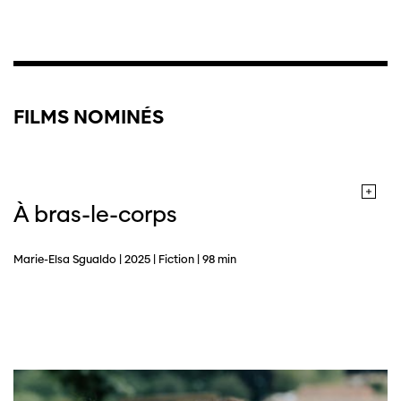
FILMS NOMINÉS
À bras-le-corps
Marie-Elsa Sgualdo | 2025 | Fiction | 98 min