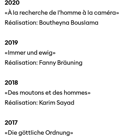
2020
«À la recherche de l'homme à la caméra»
Réalisation: Boutheyna Bouslama
2019
«Immer und ewig»
Réalisation: Fanny Bräuning
2018
«Des moutons et des hommes»
Réalisation: Karim Sayad
2017
«Die göttliche Ordnung»