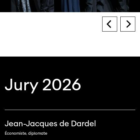
Jury 2026
Jean-Jacques de Dardel
Économiste, diplomate