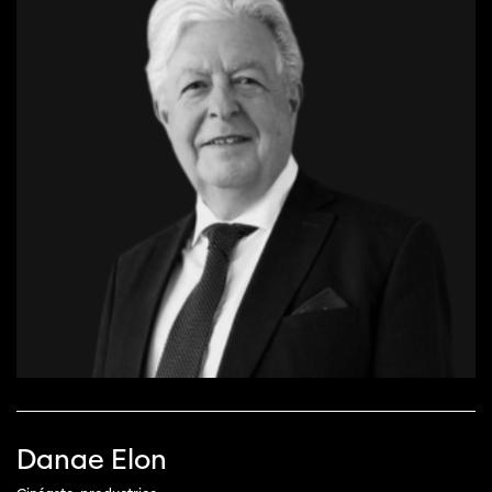
Danae Elon