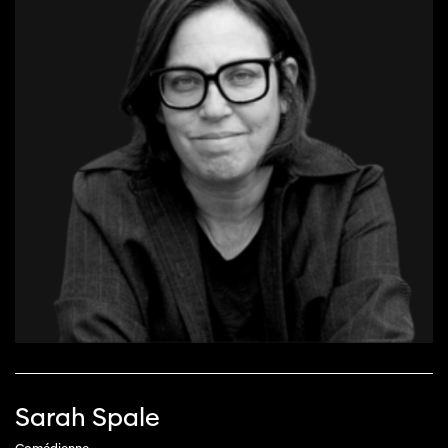
Sarah Spale