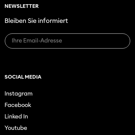
NEWSLETTER
Bleiben Sie informiert
SOCIAL MEDIA
Instagram
Facebook
Linked In
Youtube