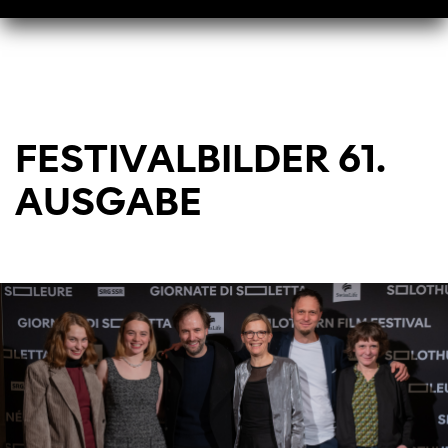
FESTIVALBILDER 61.
AUSGABE