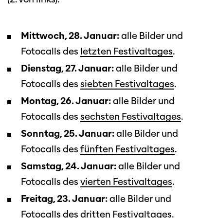
Mittwoch, 28. Januar:
alle Bilder und
Fotocalls des
letzten Festivaltages
.
Dienstag, 27. Januar:
alle Bilder und
Fotocalls des
siebten Festivaltages
.
Montag, 26. Januar:
alle Bilder und
Fotocalls des
sechsten Festivaltages
.
Sonntag, 25. Januar:
alle Bilder und
Fotocalls des
fünften Festivaltages
.
Samstag, 24. Januar:
alle Bilder und
Fotocalls des
vierten Festivaltages
.
Freitag, 23. Januar:
alle Bilder und
Fotocalls des
dritten Festivaltages
.