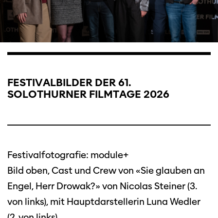
FESTIVALBILDER DER 61.
SOLOTHURNER FILMTAGE 2026
Festivalfotografie: module+
Bild oben, Cast und Crew von «Sie glauben an
Engel, Herr Drowak?» von Nicolas Steiner (3.
von links), mit Hauptdarstellerin Luna Wedler
(2. von links).