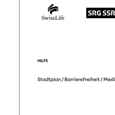
HILFE
Stadtplan
/
Barrierefreiheit
/
Medi