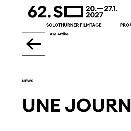
SOLOTHURNER FILMTAGE
PRO 
Alle Artikel
NEWS
UNE JOURN