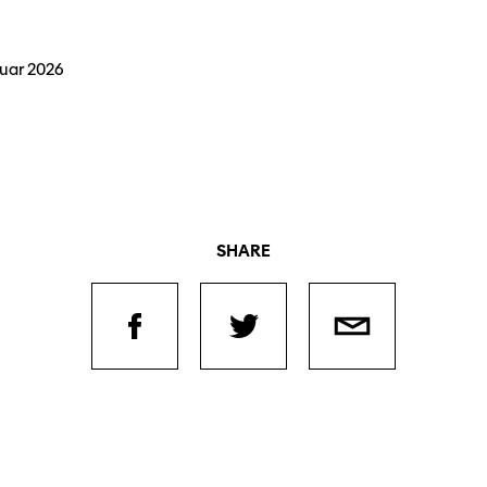
nuar 2026
SHARE